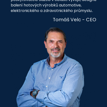
balení hotových výrobků automotive,
elektronického a zdravotnického průmyslu..
Tomáš Velc - CEO