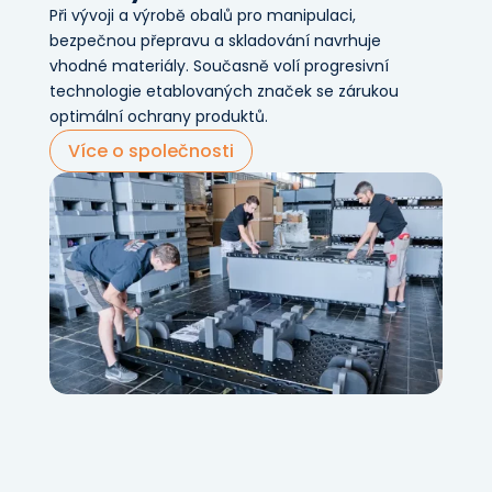
Při vývoji a výrobě obalů pro manipulaci,
bezpečnou přepravu a skladování navrhuje
vhodné materiály. Současně volí progresivní
technologie etablovaných značek se zárukou
optimální ochrany produktů.
Více o společnosti