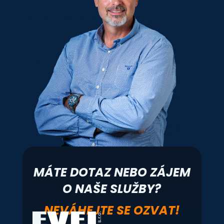
MÁTE DOTAZ NEBO ZÁJEM
O NAŠE SLUŽBY?
NEVÁHEJTE SE OZVAT!