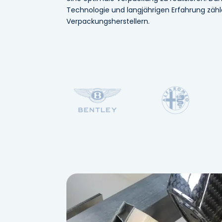
Technologie und langjährigen Erfahrung zäh
Verpackungsherstellern.