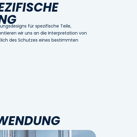
ZIFISCHE
NG
ungsdesigns für spezifische Teile,
tieren wir uns an die Interpretation von
lich des Schutzes eines bestimmten
NWENDUNG