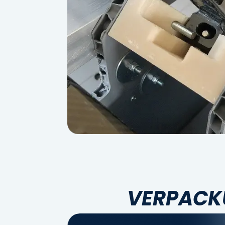
VERPACK