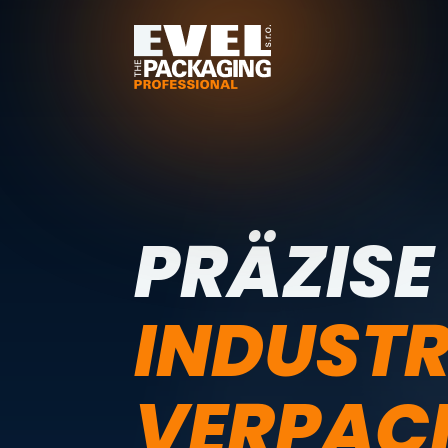
PRÄZISE
INDUSTR
VERPAC